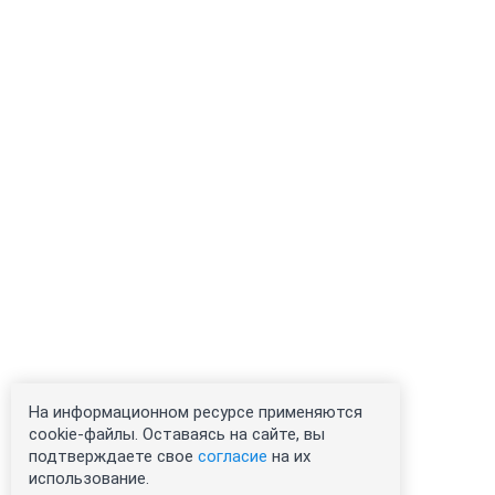
На информационном ресурсе применяются
cookie-файлы. Оставаясь на сайте, вы
подтверждаете свое
согласие
на их
использование.